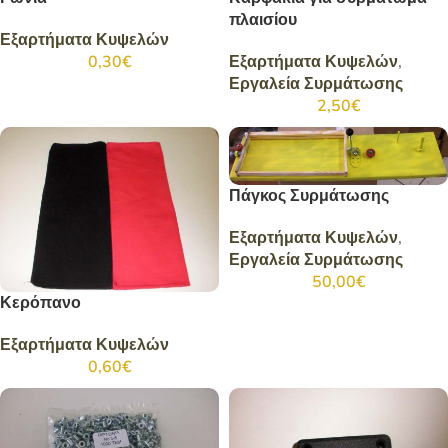
πλαισίου
Εξαρτήματα Κυψελών
0,30
€
Εξαρτήματα Κυψελών
,
Εργαλεία Συρμάτωσης
2,50
€
Πάγκος Συρμάτωσης
Εξαρτήματα Κυψελών
,
Εργαλεία Συρμάτωσης
50,00
€
Κερόπανο
Εξαρτήματα Κυψελών
0,60
€