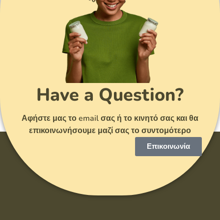
Have a Question?
Αφήστε μας το email σας ή το κινητό σας και θα
επικοινωνήσουμε μαζί σας το συντομότερο
Επικοινωνία