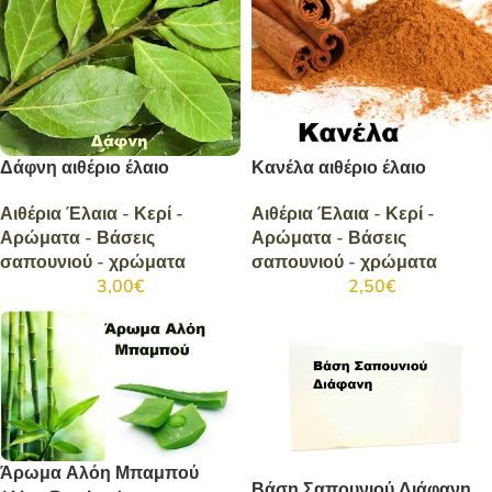
Δάφνη αιθέριο έλαιο
Κανέλα αιθέριο έλαιο
Αιθέρια Έλαια - Κερί -
Αιθέρια Έλαια - Κερί -
Αρώματα - Βάσεις
Αρώματα - Βάσεις
σαπουνιού - χρώματα
σαπουνιού - χρώματα
3,00
€
2,50
€
Άρωμα Αλόη Μπαμπού
Βάση Σαπουνιού Διάφανη