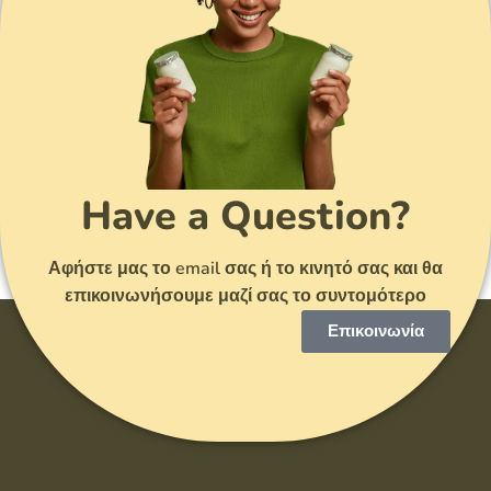
Have a Question?
Αφήστε μας το email σας ή το κινητό σας και θα
επικοινωνήσουμε μαζί σας το συντομότερο
Επικοινωνία