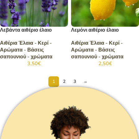
Λεβάντα αιθέριο έλαιο
Λεμόνι αιθέριο έλαιο
Αιθέρια Έλαια - Κερί -
Αιθέρια Έλαια - Κερί -
Αρώματα - Βάσεις
Αρώματα - Βάσεις
σαπουνιού - χρώματα
σαπουνιού - χρώματα
3,50
€
2,50
€
1
2
3
→