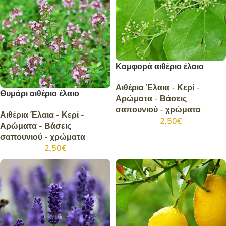
Καμφορά αιθέριο έλαιο
Αιθέρια Έλαια - Κερί -
Θυμάρι αιθέριο έλαιο
Αρώματα - Βάσεις
σαπουνιού - χρώματα
Αιθέρια Έλαια - Κερί -
2,50
€
Αρώματα - Βάσεις
σαπουνιού - χρώματα
2,50
€