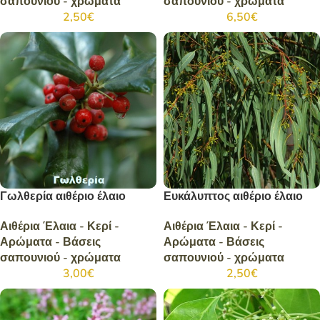
σαπουνιού - χρώματα
σαπουνιού - χρώματα
2,50
€
6,50
€
Γωλθερία αιθέριο έλαιο
Ευκάλυπτος αιθέριο έλαιο
Αιθέρια Έλαια - Κερί -
Αιθέρια Έλαια - Κερί -
Αρώματα - Βάσεις
Αρώματα - Βάσεις
σαπουνιού - χρώματα
σαπουνιού - χρώματα
3,00
€
2,50
€