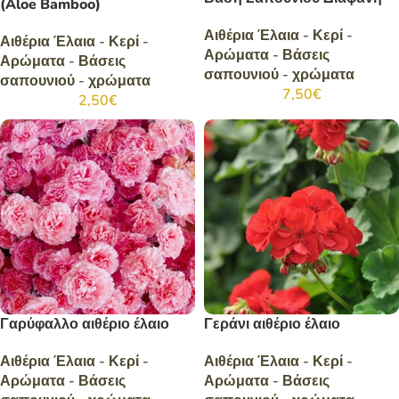
(Aloe Bamboo)
Αιθέρια Έλαια - Κερί -
Αιθέρια Έλαια - Κερί -
Αρώματα - Βάσεις
Αρώματα - Βάσεις
σαπουνιού - χρώματα
σαπουνιού - χρώματα
7,50
€
2,50
€
Γαρύφαλλο αιθέριο έλαιο
Γεράνι αιθέριο έλαιο
Αιθέρια Έλαια - Κερί -
Αιθέρια Έλαια - Κερί -
Αρώματα - Βάσεις
Αρώματα - Βάσεις