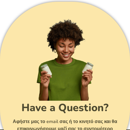
Have a Question?
Αφήστε μας το email σας ή το κινητό σας και θα
επικοινωνήσουμε μαζί σας το συντομότερο