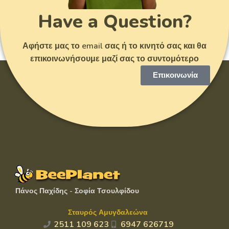
Have a Question?
Αφήστε μας το email σας ή το κινητό σας και θα
επικοινωνήσουμε μαζί σας το συντομότερο
Επικοινωνία
Πάνος Παχίδης - Σοφία Τσουλφίδου
Σταυρός Αμυγδαλεώνα
2511 109 623
6947 626719