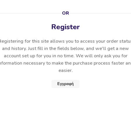
OR
Register
Registering for this site allows you to access your order statu
and history. Just fill in the fields below, and we'll get a new
account set up for you in no time. We will only ask you for
nformation necessary to make the purchase process faster a
easier.
Εγγραφή