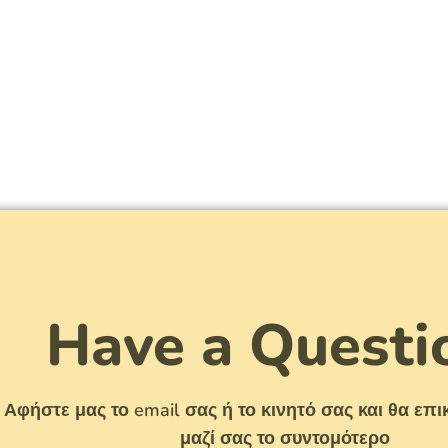
Have a Questi
Αφήστε μας το email σας ή το κινητό σας και θα ε
μαζί σας το συντομότερο