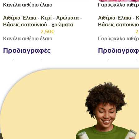
Κανέλα αιθέριο έλαιο
Γαρύφαλλο αιθέρι
Αιθέρια Έλαια - Κερί - Αρώματα -
Αιθέρια Έλαια - 
Βάσεις σαπουνιού - χρώματα
Βάσεις σαπουνιο
2,50
€
2
Κανέλα αιθέριο έλαιο
Γαρύφαλλο αιθέρι
Προδιαγραφές
Προδιαγραφ
Βαζάκι καραμελέ 10 ml
Βαζάκι καραμελέ