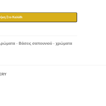
ήκη Στο Καλάθι
- Αρώματα - Βάσεις σαπουνιού - χρώματα
ERY