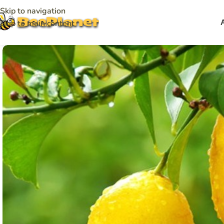
Skip to navigation
Skip to main content