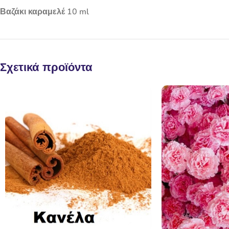
Βαζάκι καραμελέ 10 ml
Σχετικά προϊόντα