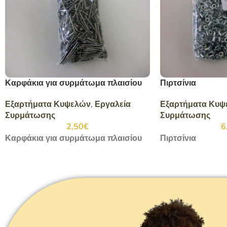
Καρφάκια για συρμάτωμα πλαισίου
Πιρτσίνια
Εξαρτήματα Κυψελών
,
Εργαλεία
Εξαρτήματα Κυψ
Συρμάτωσης
Συρμάτωσης
2,50
€
6
Καρφάκια για συρμάτωμα πλαισίου
Πιρτσίνια