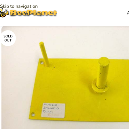
Skip to navigation
Skip to main content
SOLD
OUT