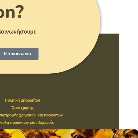
on?
πικοινωνήσουμε
Επικοινωνία
Πολιτική απορρήτου
Όροι χρήσης
επιστροφής χρημάτων και προϊόντων
τολή προϊόντων και πληρωμές