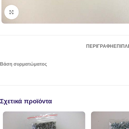
Click to enlarge
ΠΕΡΙΓΡΑΦΉ
ΕΠΙΠΛ
Βάση συρματώματος
Σχετικά προϊόντα