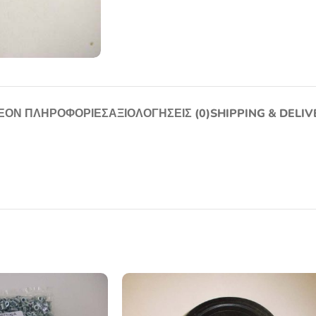
ΈΟΝ ΠΛΗΡΟΦΟΡΊΕΣ
ΑΞΙΟΛΟΓΉΣΕΙΣ (0)
SHIPPING & DELIV