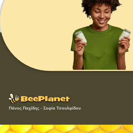
Πάνος Παχίδης - Σοφία Τσουλφίδου