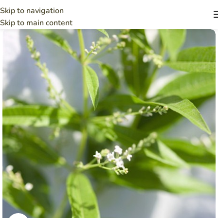
Skip to navigation
Skip to main content