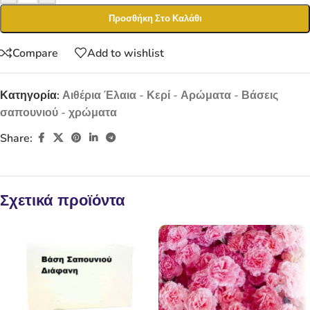
Προσθήκη Στο Καλάθι
Compare
Add to wishlist
Κατηγορία:
Αιθέρια Έλαια - Κερί - Αρώματα - Βάσεις
σαπουνιού - χρώματα
Share:
Σχετικά προϊόντα