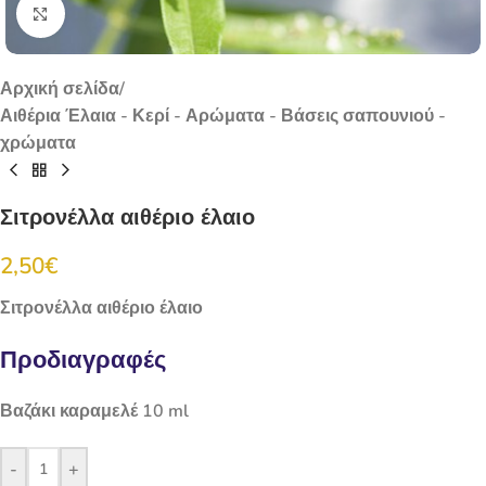
Click to enlarge
Αρχική σελίδα
/
Αιθέρια Έλαια - Κερί - Αρώματα - Βάσεις σαπουνιού -
χρώματα
Σιτρονέλλα αιθέριο έλαιο
2,50
€
Σιτρονέλλα αιθέριο έλαιο
Προδιαγραφές
Βαζάκι καραμελέ 10 ml
-
+