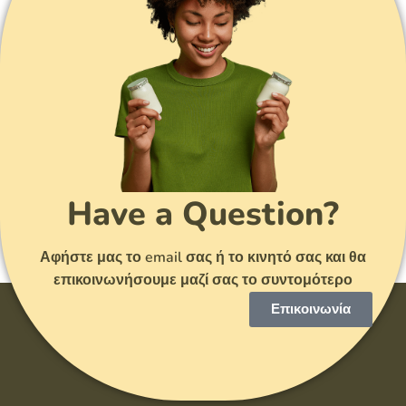
Have a Question?
Αφήστε μας το email σας ή το κινητό σας και θα
επικοινωνήσουμε μαζί σας το συντομότερο
Επικοινωνία