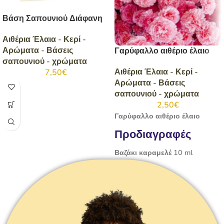
Βάση Σαπουνιού Διάφανη
Αιθέρια Έλαια - Κερί -
Αρώματα - Βάσεις
Γαρύφαλλο αιθέριο έλαιο
σαπουνιού - χρώματα
Αιθέρια Έλαια - Κερί -
7,50
€
Αρώματα - Βάσεις
σαπουνιού - χρώματα
2,50
€
Γαρύφαλλο αιθέριο έλαιο
Προδιαγραφές
Βαζάκι καραμελέ 10 ml