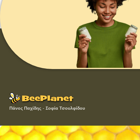
Πάνος Παχίδης - Σοφία Τσουλφίδου