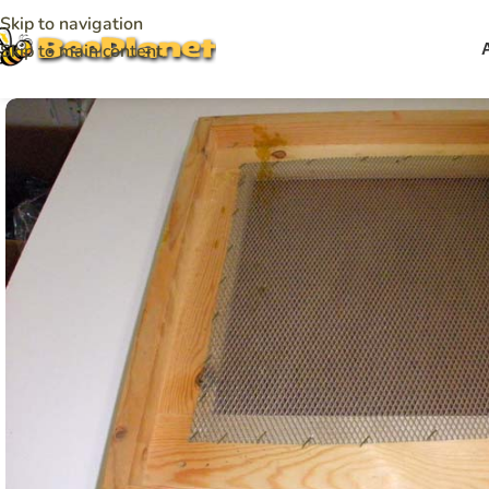
Skip to navigation
Skip to main content