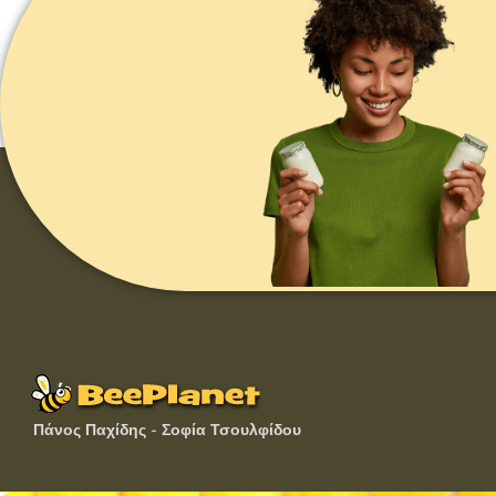
Πάνος Παχίδης - Σοφία Τσουλφίδου