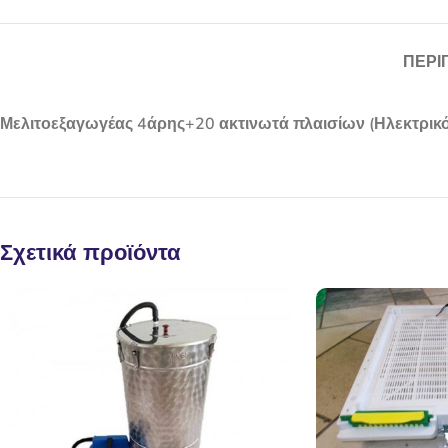
ΠΕΡΙ
Μελιτοεξαγωγέας 4άρης+20 ακτινωτά πλαισίων (Ηλεκτρικό
Σχετικά προϊόντα