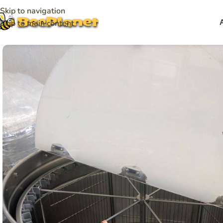
Skip to navigation
Skip to main content