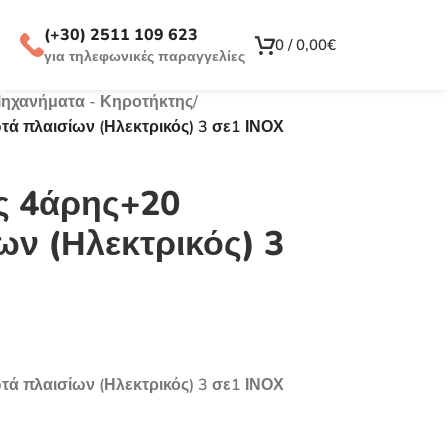
(+30) 2511 109 623
0
/
0,00
€
για τηλεφωνικές παραγγελίες
Μηχανήματα - Κηροτήκτης
/
ά πλαισίων (Ηλεκτρικός) 3 σε1 ΙΝΟΧ
ς 4άρης+20
ων (Ηλεκτρικός) 3
ά πλαισίων (Ηλεκτρικός) 3 σε1 ΙΝΟΧ