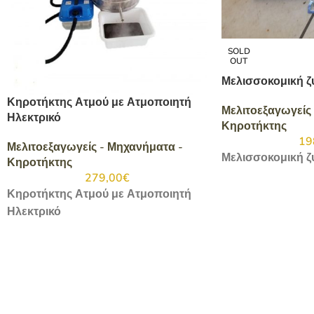
SOLD
OUT
Μελισσοκομική ζ
Κηροτήκτης Ατμού με Ατμοποιητή
Μελιτοεξαγωγείς
Ηλεκτρικό
Κηροτήκτης
19
Μελιτοεξαγωγείς - Μηχανήματα -
Μελισσοκομική ζ
Κηροτήκτης
279,00
€
Κηροτήκτης Ατμού με Ατμοποιητή
Ηλεκτρικό