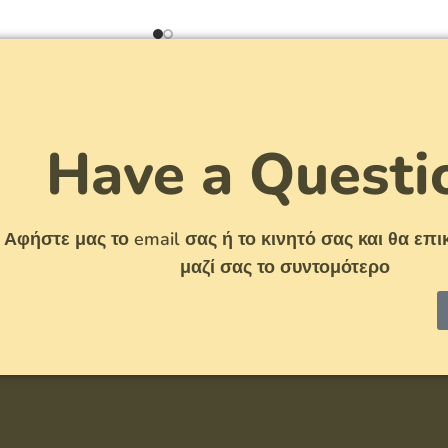
Have a Questi
Αφήστε μας το email σας ή το κινητό σας και θα ε
μαζί σας το συντομότερο