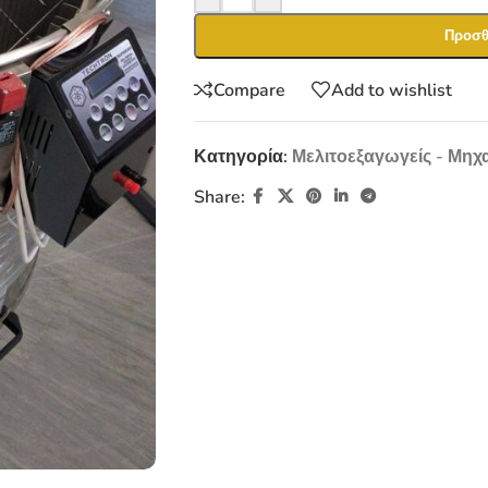
Προσθ
Compare
Add to wishlist
Κατηγορία:
Μελιτοεξαγωγείς - Μηχ
Share: