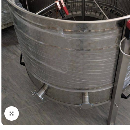
Click to enlarge