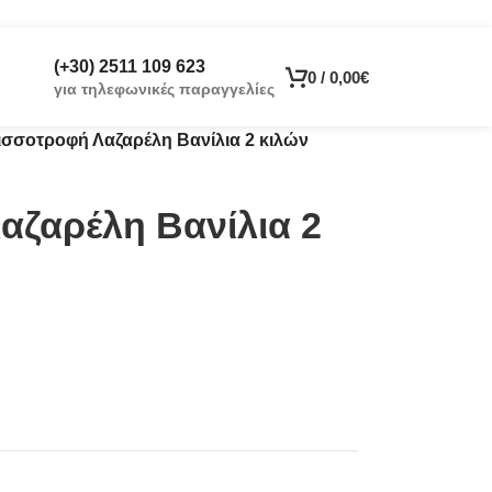
(+30) 2511 109 623
0
/
0,00
€
για τηλεφωνικές παραγγελίες
ισσοτροφή Λαζαρέλη Βανίλια 2 κιλών
αζαρέλη Βανίλια 2