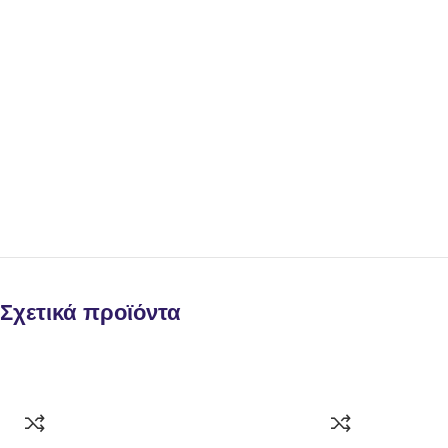
Σχετικά προϊόντα