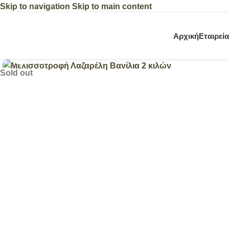
Skip to navigation
Skip to main content
Αρχική
Εταιρεία
Click to enlarge
Sold out