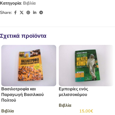
Κατηγορία:
Βιβλία
Share:
Σχετικά προϊόντα
Βασιλοτροφία και
Εμπειρίες ενός
Παραγωγή Βασιλικού
μελισσοκόμου
Πολτού
Βιβλία
Βιβλία
15,00
€