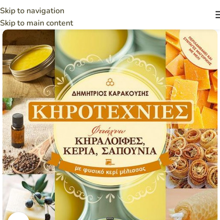
Skip to navigation
Skip to main content