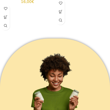
16,00
€