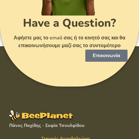
Have a Question?
Αφήστε μας το email σας ή το κινητό σας και θα
επικοινωνήσουμε μαζί σας το συντομότερο
Επικοινωνία
Πάνος Παχίδης - Σοφία Τσουλφίδου
Σταυρός Αμυγδαλεώνα