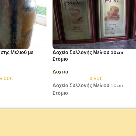
Δοχείο Συλλογής Μελιού 10cm
σης Μελιού με
Στόμιο
Δοχεία
4,50
€
5,00
€
Δοχείο Συλλογής Μελιού 10cm
Στόμιο