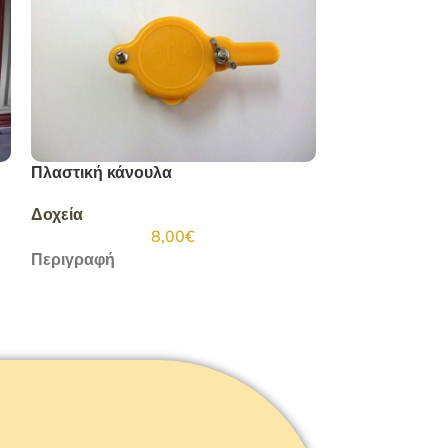
Πλαστική κάνουλα
Δοχεία
8,00
€
Περιγραφή