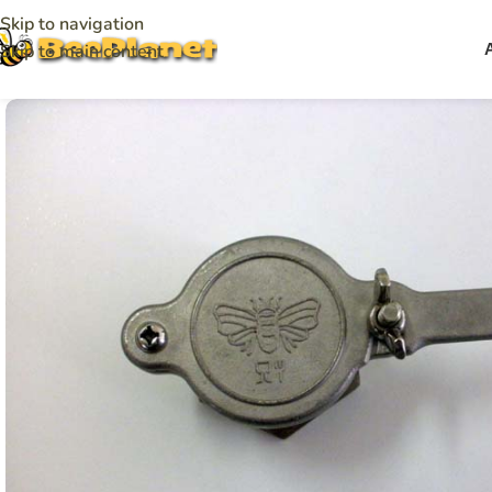
Skip to navigation
Skip to main content