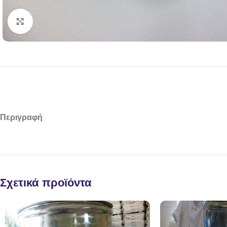
Click to enlarge
Περιγραφή
Σχετικά προϊόντα