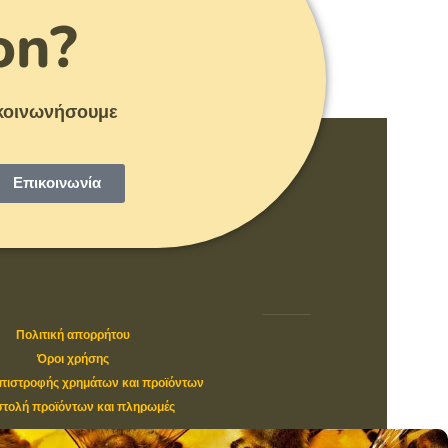
on?
πικοινωνήσουμε
Επικοινωνία
Πολιτική απορρήτου
Όροι χρήσης
επιστροφής χρημάτων και προϊόντων
τολή προϊόντων και πληρωμές