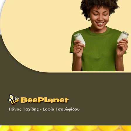
Πάνος Παχίδης - Σοφία Τσουλφίδου