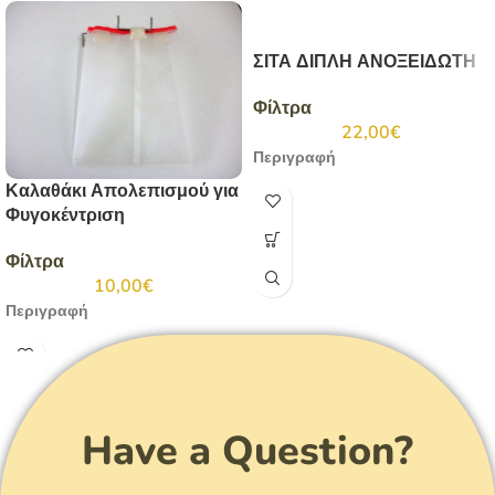
ΣΙΤΑ ΔΙΠΛΗ ΑΝΟΞΕΙΔΩΤΗ
Φίλτρα
22,00
€
Περιγραφή
Καλαθάκι Απολεπισμού για
Φυγοκέντριση
Φίλτρα
10,00
€
Περιγραφή
Have a Question?