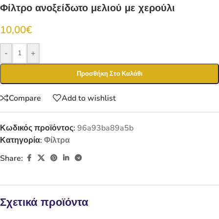
Φίλτρο ανοξείδωτο μελιού με χερούλι
10,00
€
-
+
Προσθήκη Στο Καλάθι
Compare
Add to wishlist
Κωδικός προϊόντος:
96a93ba89a5b
Κατηγορία:
Φίλτρα
Share:
Σχετικά προϊόντα