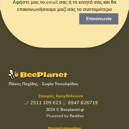
Αφήστε μας το email σας ή το κινητό σας και θα
επικοινωνήσουμε μαζί σας το συντομότερο
Επικοινωνία
Πάνος Παχίδης - Σοφία Τσουλφίδου
Σταυρός Αμυγδαλεώνα
2511 109 623
6947 626719
2024 © Beeplanet.gr
Powered by
Realtvo
Πολιτική απορρήτου