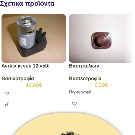
Σχετικά προϊόντα
Αντλία κενού 12 volt
Βάση κελιών
Βασιλοτροφία
Βασιλοτροφία
40,00
€
0,30
€
Περιγραφή