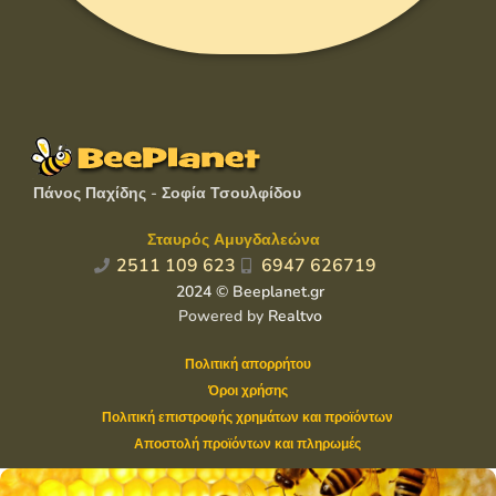
Πάνος Παχίδης - Σοφία Τσουλφίδου
Σταυρός Αμυγδαλεώνα
2511 109 623
6947 626719
2024 © Beeplanet.gr
Powered by
Realtvo
Πολιτική απορρήτου
Όροι χρήσης
Πολιτική επιστροφής χρημάτων και προϊόντων
Αποστολή προϊόντων και πληρωμές