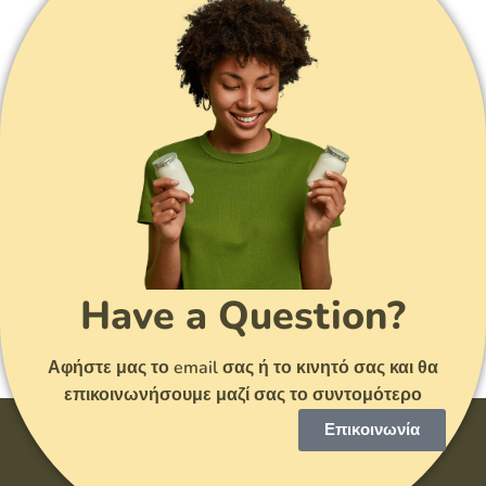
Have a Question?
Αφήστε μας το email σας ή το κινητό σας και θα
επικοινωνήσουμε μαζί σας το συντομότερο
Επικοινωνία