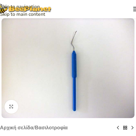
Skip to navigation
Skip to main content
Click to enlarge
Αρχική σελίδα
/
Βασιλοτροφία