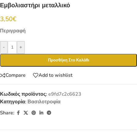
Εμβολιαστήρι μεταλλικό
3,50
€
Περιγραφή
-
+
Προσθήκη Στο Καλάθι
Compare
Add to wishlist
Κωδικός προϊόντος:
e9fd7c2c6623
Κατηγορία:
Βασιλοτροφία
Share: